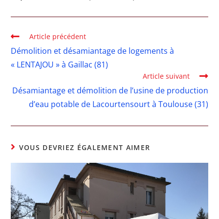
Article précédent
Démolition et désamiantage de logements à
« LENTAJOU » à Gaillac (81)
Article suivant
Désamiantage et démolition de l’usine de production
d’eau potable de Lacourtensourt à Toulouse (31)
VOUS DEVRIEZ ÉGALEMENT AIMER