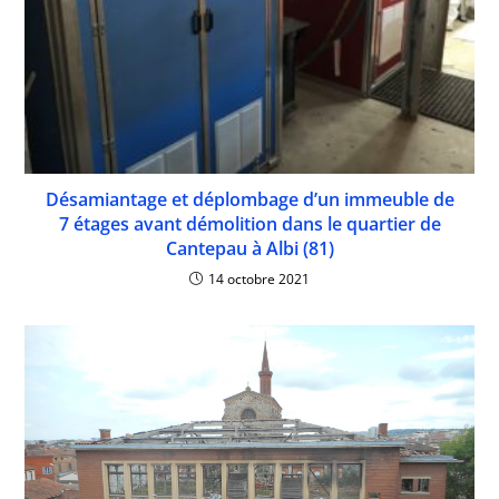
Désamiantage et déplombage d’un immeuble de
7 étages avant démolition dans le quartier de
Cantepau à Albi (81)
14 octobre 2021