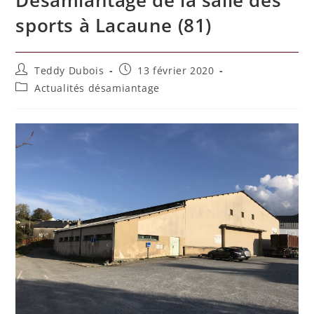
sports à Lacaune (81)
Teddy Dubois
13 février 2020
Actualités désamiantage