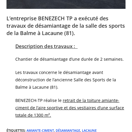
L’entreprise BENEZECH TP a exécuté des
travaux de désamiantage de la salle des sports
de la Balme à Lacaune (81).
Description des travaux :
Chantier de désamiantage d’une durée de 2 semaines.
Les travaux concerne le désamiantage avant
déconstruction de l’ancienne Salle des Sports de la
Balme à Lacaune (81).
BENEZECH-TP réalise le
retrait de la toiture amiante-
ciment de l’aire sportive et des vestiaires d’une surface
totale de 1300 m².
ÉTIQUETTES
:
AMIANTE-CIMENT
,
DÉSAMIANTAGE
,
LACAUNE