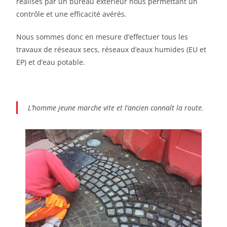
réalisés par un bureau extérieur nous permettant un
contrôle et une efficacité avérés.
Nous sommes donc en mesure d’effectuer tous les
travaux de réseaux secs, réseaux d’eaux humides (EU et
EP) et d’eau potable.
L’homme jeune marche vite et l’ancien connaît la route.