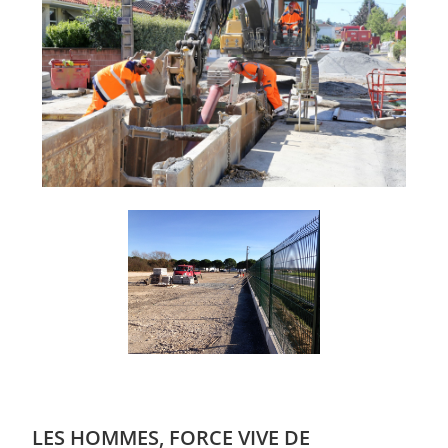
LES HOMMES,
FORCE VIVE DE