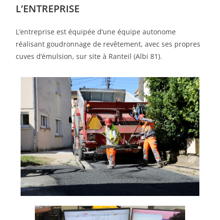
L’ENTREPRISE
L’entreprise est équipée d’une équipe autonome
réalisant goudronnage de revêtement, avec ses propres
cuves d’émulsion, sur site à Ranteil (Albi 81).