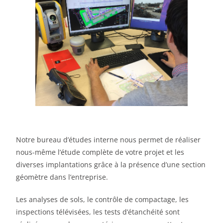
Notre bureau d’études interne nous permet de réaliser
nous-même l’étude complète de votre projet et les
diverses implantations grâce à la présence d’une section
géomètre dans l’entreprise.
Les analyses de sols, le contrôle de compactage, les
inspections télévisées, les tests d’étanchéité sont