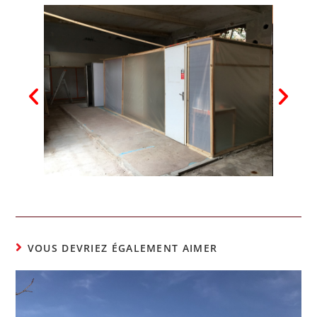
VOUS DEVRIEZ ÉGALEMENT AIMER