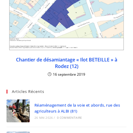
Chantier de désamiantage « Ilot BETEILLE » à
Rodez (12)
16 septembre 2019
Articles Récents
Réaménagement de la voie et abords, rue des
agriculteurs à ALBI (81)
26 MAI 2026
/
0 COMMENTAIRE