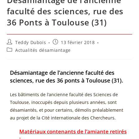
faculté des sciences, rue des
36 Ponts à Toulouse (31)
Teddy Dubois
13 février 2018
Actualités désamiantage
Désamiantage de l’ancienne faculté des
sciences, rue des 36 ponts à Toulouse (31).
Les bâtiments de l’ancienne faculté des Sciences de
Toulouse, inoccupés depuis plusieurs années, sont
désamiantés, et pour certains, démolis préalablement
au projet de la Cité internationale des Chercheurs.
Matériaux contenants de l’amiante retirés
: