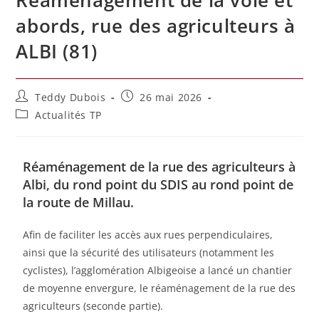
abords, rue des agriculteurs à
ALBI (81)
Teddy Dubois
26 mai 2026
Actualités TP
Réaménagement de la rue des agriculteurs à
Albi, du rond point du SDIS au rond point de
la route de Millau.
Afin de faciliter les accès aux rues perpendiculaires,
ainsi que la sécurité des utilisateurs (notamment les
cyclistes), l’agglomération Albigeoise a lancé un chantier
de moyenne envergure, le réaménagement de la rue des
agriculteurs (seconde partie).