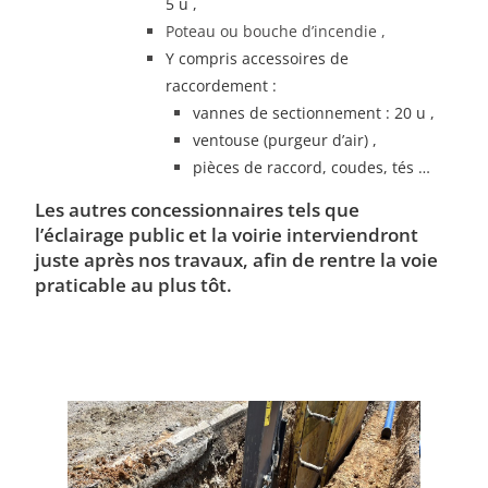
5 u ,
Poteau ou bouche d’incendie ,
Y compris accessoires de
raccordement :
vannes de sectionnement : 20 u ,
ventouse (purgeur d’air) ,
pièces de raccord, coudes, tés …
Les autres concessionnaires tels que
l’éclairage public et la voirie interviendront
juste après nos travaux, afin de rentre la voie
praticable au plus tôt.