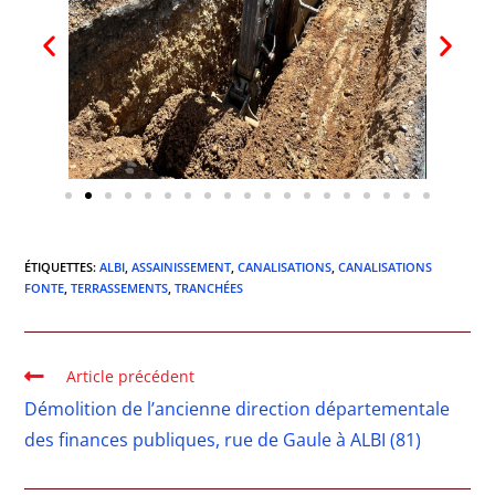
ÉTIQUETTES
:
ALBI
,
ASSAINISSEMENT
,
CANALISATIONS
,
CANALISATIONS
FONTE
,
TERRASSEMENTS
,
TRANCHÉES
Article précédent
Démolition de l’ancienne direction départementale
des finances publiques, rue de Gaule à ALBI (81)