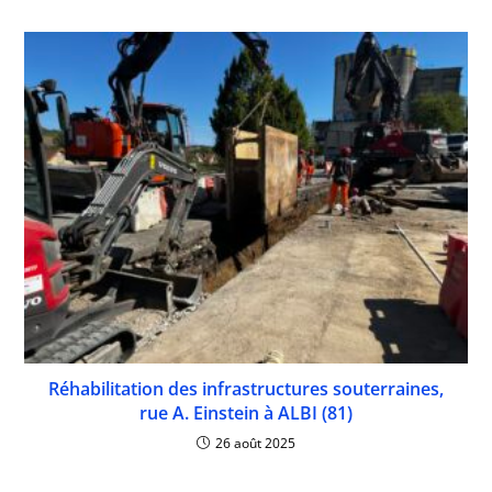
Réhabilitation des infrastructures souterraines,
rue A. Einstein à ALBI (81)
26 août 2025