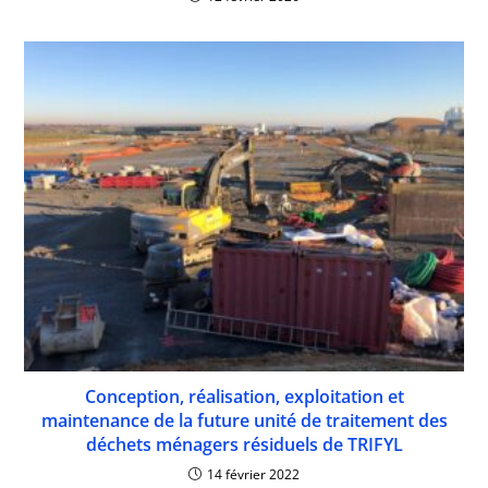
Conception, réalisation, exploitation et
maintenance de la future unité de traitement des
déchets ménagers résiduels de TRIFYL
14 février 2022