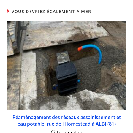
VOUS DEVRIEZ ÉGALEMENT AIMER
Réaménagement des réseaux assainissement et
eau potable, rue de l’Homestead à ALBI (81)
12 février 2026