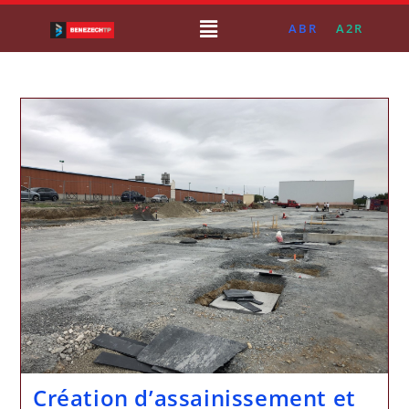
ABR
A2R
Création d’assainissement et