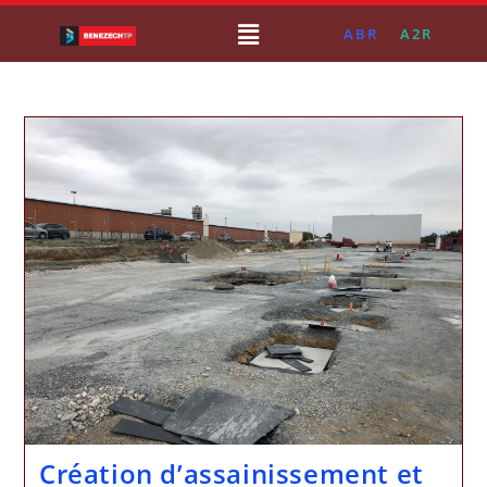
ABR
A2R
Création d’assainissement et