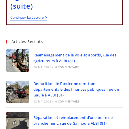
(suite)
Continuer La Lecture
Articles Récents
Réaménagement de la voie et abords, rue des
agriculteurs à ALBI (81)
26 MAI 2026
/
0 COMMENTAIRE
Démolition de l’ancienne direction
départementale des finances publiques, rue de
Gaule à ALBI (81)
12 MAI 2026
/
0 COMMENTAIRE
Réparation et remplacement d’une boite de
branchement, rue de Galinou à ALBI (81)