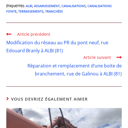
ÉTIQUETTES
:
ALBI
,
ASSAINISSEMENT
,
CANALISATIONS
,
CANALISATIONS
FONTE
,
TERRASSEMENTS
,
TRANCHÉES
Article précédent
Modification du réseau au PR du pont neuf, rue
Edouard Branly à ALBI (81)
Article suivant
Réparation et remplacement d’une boite de
branchement, rue de Galinou à ALBI (81)
VOUS DEVRIEZ ÉGALEMENT AIMER