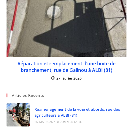
Réparation et remplacement d’une boite de
branchement, rue de Galinou à ALBI (81)
27 février 2026
Articles Récents
Réaménagement de la voie et abords, rue des
agriculteurs à ALBI (81)
26 MAI 2026
/
0 COMMENTAIRE