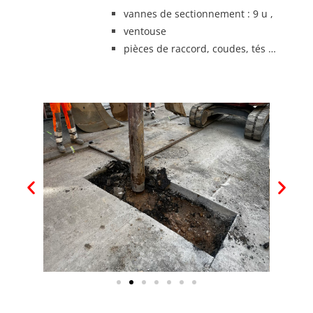
vannes de sectionnement : 9 u ,
ventouse
pièces de raccord, coudes, tés …