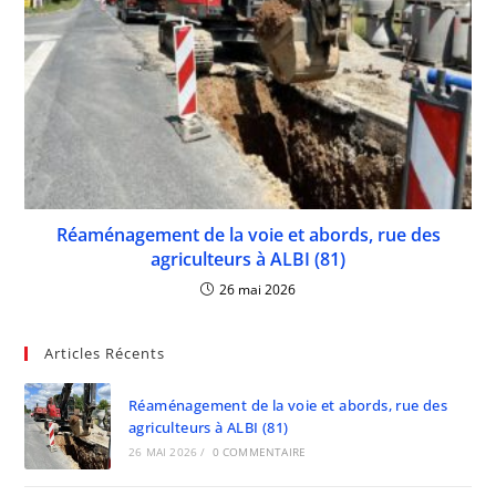
Réaménagement de la voie et abords, rue des
agriculteurs à ALBI (81)
26 mai 2026
Articles Récents
Réaménagement de la voie et abords, rue des
agriculteurs à ALBI (81)
26 MAI 2026
/
0 COMMENTAIRE