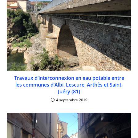
Travaux d’interconnexion en eau potable entre
les communes d’Albi, Lescure, Arthès et Saint-
Juéry (81)
4 septembre 2019