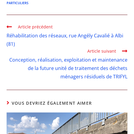
PARTICULIERS
Article précédent
Réhabilitation des réseaux, rue Angély Cavalié à Albi
(81)
Article suivant
Conception, réalisation, exploitation et maintenance
de la future unité de traitement des déchets
ménagers résiduels de TRIFYL
VOUS DEVRIEZ ÉGALEMENT AIMER