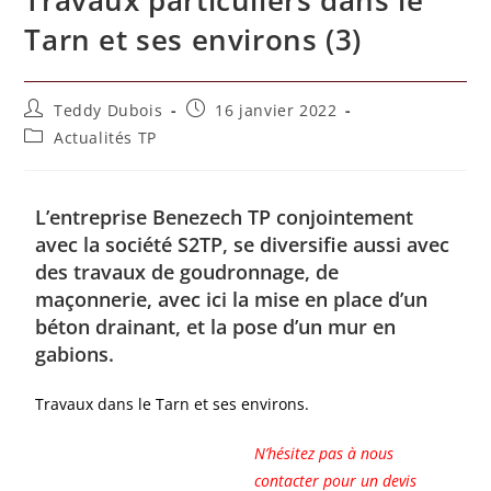
Tarn et ses environs (3)
Teddy Dubois
16 janvier 2022
Actualités TP
L’entreprise Benezech TP conjointement
avec la société S2TP, se diversifie aussi avec
des travaux de goudronnage, de
maçonnerie, avec ici la mise en place d’un
béton drainant, et la pose d’un mur en
gabions.
Travaux dans le Tarn et ses environs.
N’hésitez pas à nous
contacter pour un devis