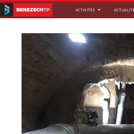
ACTIVITÉS
ACTUALIT