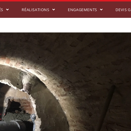
ÉS
RÉALISATIONS
ENGAGEMENTS
DEVIS 